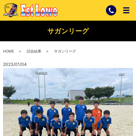
サガンリーグ
HOME
試合結果
サガンリーグ
2023/01/04