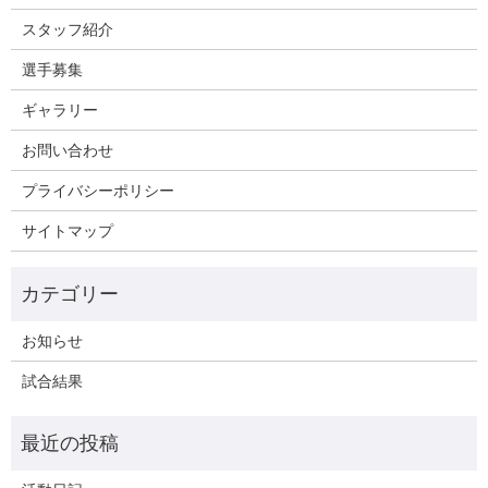
スタッフ紹介
選手募集
ギャラリー
お問い合わせ
プライバシーポリシー
サイトマップ
お知らせ
試合結果