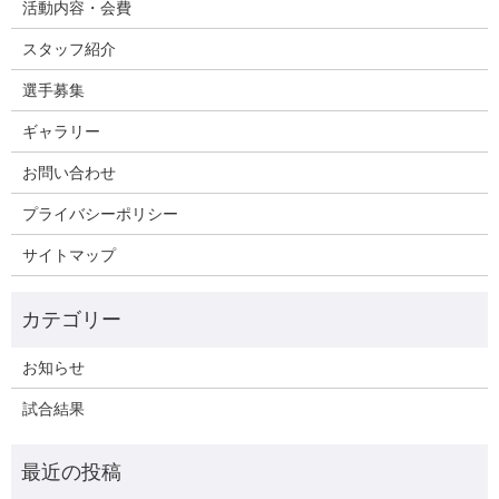
活動内容・会費
スタッフ紹介
選手募集
ギャラリー
お問い合わせ
プライバシーポリシー
サイトマップ
お知らせ
試合結果