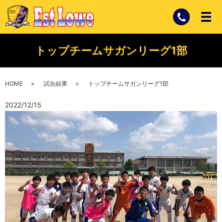
トップチームサガンリーグ1部
HOME
試合結果
トップチームサガンリーグ1部
2022/12/15