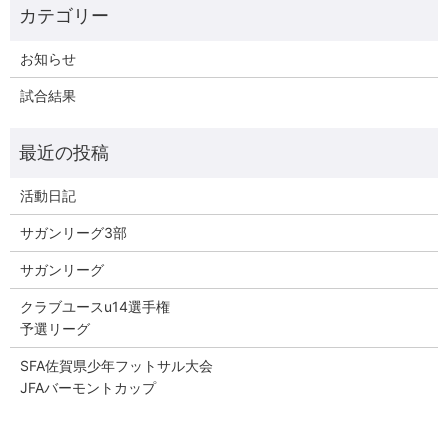
お知らせ
試合結果
活動日記
サガンリーグ3部
サガンリーグ
クラブユースu14選手権
予選リーグ
SFA佐賀県少年フットサル大会
JFAバーモントカップ