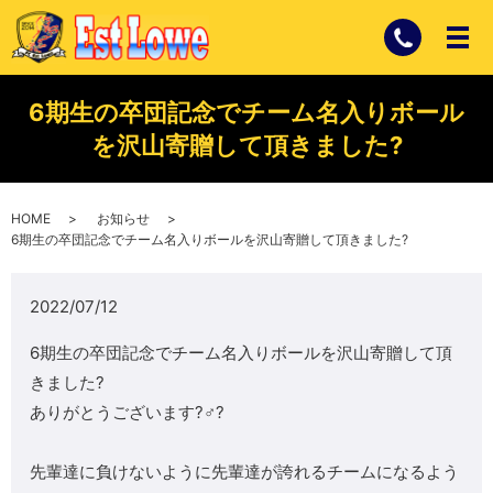
6期生の卒団記念でチーム名入りボール
を沢山寄贈して頂きました?
HOME
お知らせ
6期生の卒団記念でチーム名入りボールを沢山寄贈して頂きました?
2022/07/12
6期生の卒団記念でチーム名入りボールを沢山寄贈して頂
きました?
ありがとうございます?‍♂️?
先輩達に負けないように先輩達が誇れるチームになるよう