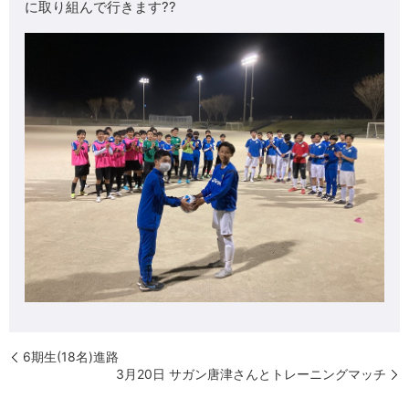
に取り組んで行きます??
6期生(18名)進路
3月20日 サガン唐津さんとトレーニングマッチ