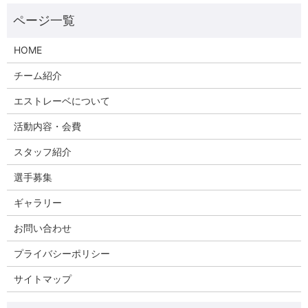
HOME
チーム紹介
エストレーベについて
活動内容・会費
スタッフ紹介
選手募集
ギャラリー
お問い合わせ
プライバシーポリシー
サイトマップ